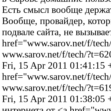
Есть смысл вообще держат
Вообще, провайдер, котор
подвале сайта, не вызывает
href="www.sarov.net/f/tec
www.sarov.net/f/tech/?t=62
Fri, 15 Apr 2011 01:41:15
href="www.sarov.net/f/tec
www.sarov.net/f/tech/?t=61
Fri, 15 Apr 2011 01:38:05
интернета от <a href="www