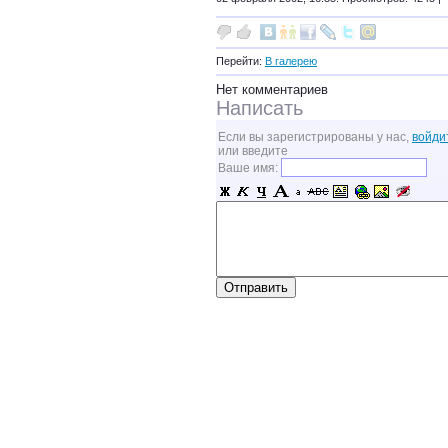
Перейти:
В галерею
Нет комментариев
Написать
Если вы зарегистрированы у нас,
войди
или введите
Ваше имя: