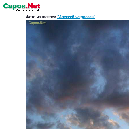
Фото из галереи
"Алексей Федосеев"