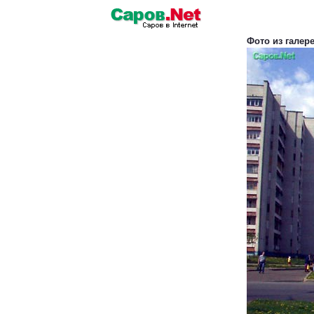
Фото из галер