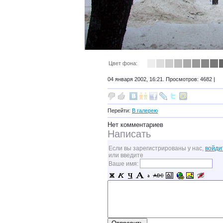
Цвет фона:
04 января 2002, 16:21. Просмотров: 4682 |
Перейти:
В галерею
Нет комментариев
Написать
Если вы зарегистрированы у нас,
войди
или введите
Ваше имя: