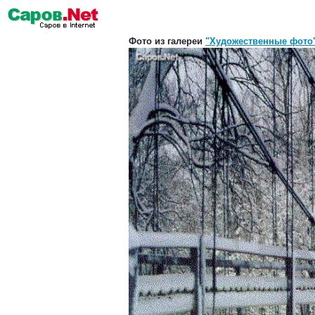
Фото из галереи
"Художественные фото