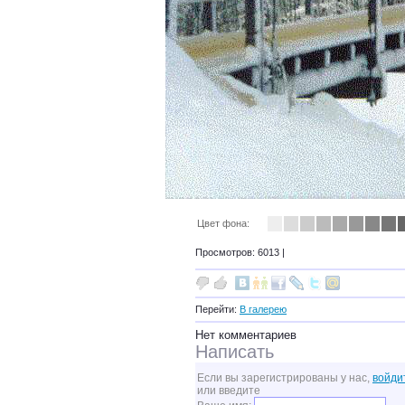
Цвет фона:
Просмотров: 6013 |
Перейти:
В галерею
Нет комментариев
Написать
Если вы зарегистрированы у нас,
войди
или введите