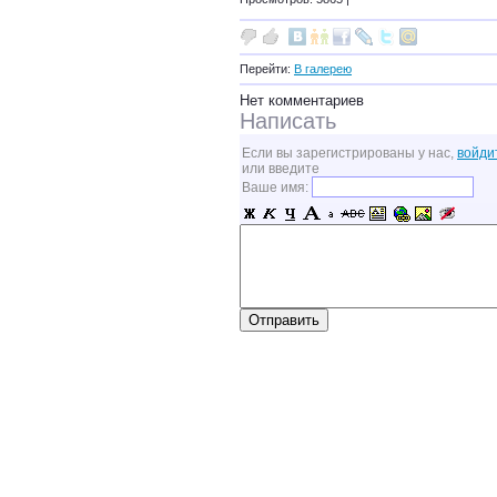
Перейти:
В галерею
Нет комментариев
Написать
Если вы зарегистрированы у нас,
войди
или введите
Ваше имя: