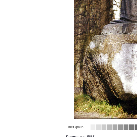
Цвет фона:
Просмотров: 5865 |