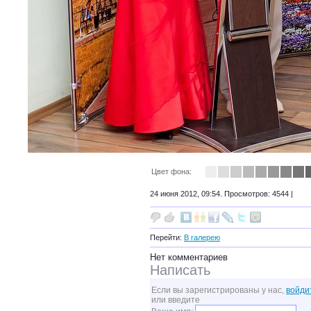
Цвет фона:
24 июня 2012, 09:54. Просмотров: 4544 |
Перейти:
В галерею
Нет комментариев
Написать
Если вы зарегистрированы у нас,
войди
или введите