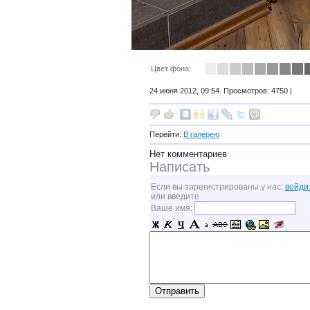
Цвет фона:
24 июня 2012, 09:54. Просмотров: 4750 |
Перейти:
В галерею
Нет комментариев
Написать
Если вы зарегистрированы у нас,
войди
или введите
Ваше имя: