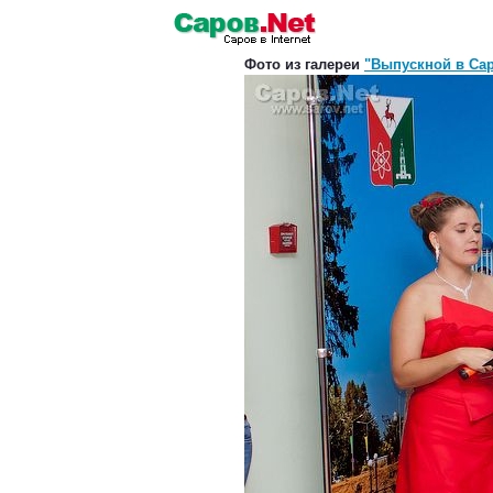
Фото из галереи
"Выпускной в Сар