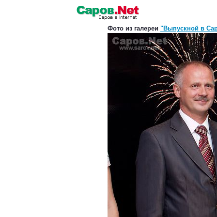
Фото из галереи
"Выпускной в Сар