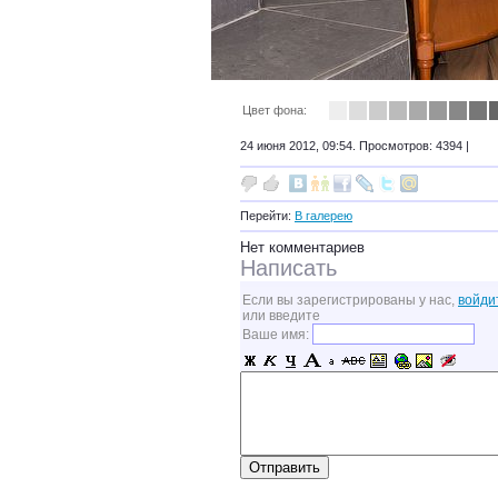
Цвет фона:
24 июня 2012, 09:54. Просмотров: 4394 |
Перейти:
В галерею
Нет комментариев
Написать
Если вы зарегистрированы у нас,
войди
или введите
Ваше имя: