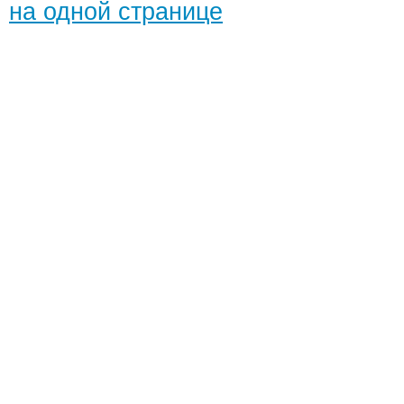
на одной странице