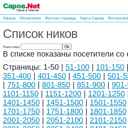
Афиша
Объявления
Желтые страницы
Карта Сарова
Фотоальбо
Список ников
Поиск ника:
В списке показаны посетители со 
Страницы: 1-50 |
51-100
|
101-150
351-400
|
401-450
|
451-500
|
501-5
|
751-800
|
801-850
|
851-900
|
901-
1101-1150
|
1151-1200
|
1201-1250
1401-1450
|
1451-1500
|
1501-1550
1701-1750
|
1751-1800
|
1801-1850
2001-2050
|
2051-2100
|
2101-2150