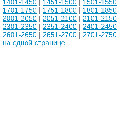
1401-1450
|
1451-1500
|
1501-1550
1701-1750
|
1751-1800
|
1801-1850
2001-2050
|
2051-2100
|
2101-2150
2301-2350
|
2351-2400
|
2401-2450
2601-2650
|
2651-2700
|
2701-2750
на одной странице