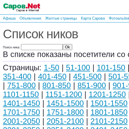
Афиша
Объявления
Желтые страницы
Карта Сарова
Фотоальбо
Список ников
Поиск ника:
В списке показаны посетители со 
Страницы:
1-50
|
51-100
|
101-150
351-400
|
401-450
|
451-500
|
501-5
|
751-800
|
801-850
|
851-900
|
901-
1101-1150
|
1151-1200
|
1201-1250
1401-1450
|
1451-1500
|
1501-1550
1701-1750
|
1751-1800
|
1801-1850
2001-2050
|
2051-2100
|
2101-2150