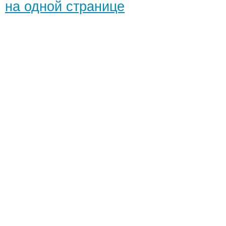
на одной странице