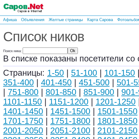
Афиша
Объявления
Желтые страницы
Карта Сарова
Фотоальбо
Список ников
Поиск ника:
В списке показаны посетители со 
Страницы:
1-50
|
51-100
|
101-150
351-400
|
401-450
|
451-500
|
501-5
|
751-800
|
801-850
|
851-900
|
901-
1101-1150
|
1151-1200
|
1201-1250
1401-1450
|
1451-1500
|
1501-1550
1701-1750
|
1751-1800
|
1801-1850
2001-2050
|
2051-2100
|
2101-2150