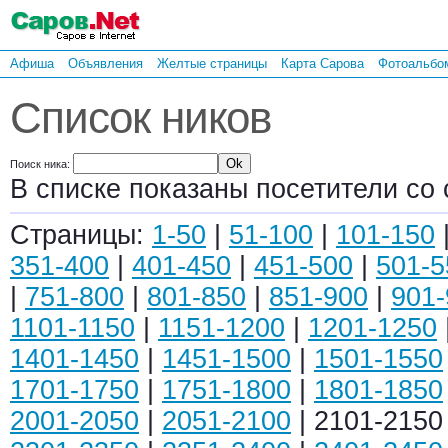
Афиша
Объявления
Желтые страницы
Карта Сарова
Фотоальбо
Список ников
Поиск ника:
В списке показаны посетители со 
Страницы:
1-50
|
51-100
|
101-150
351-400
|
401-450
|
451-500
|
501-5
|
751-800
|
801-850
|
851-900
|
901-
1101-1150
|
1151-1200
|
1201-1250
1401-1450
|
1451-1500
|
1501-1550
1701-1750
|
1751-1800
|
1801-1850
2001-2050
|
2051-2100
| 2101-2150