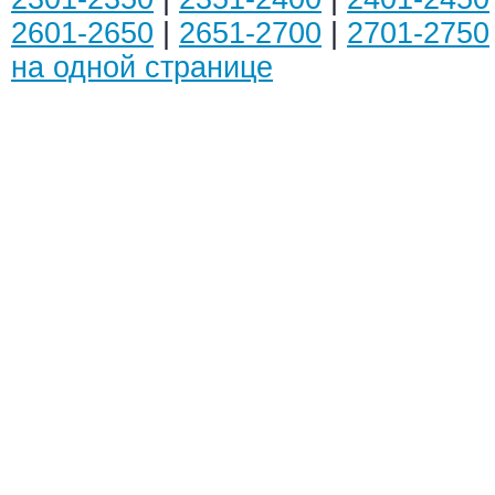
2601-2650
|
2651-2700
|
2701-2750
на одной странице