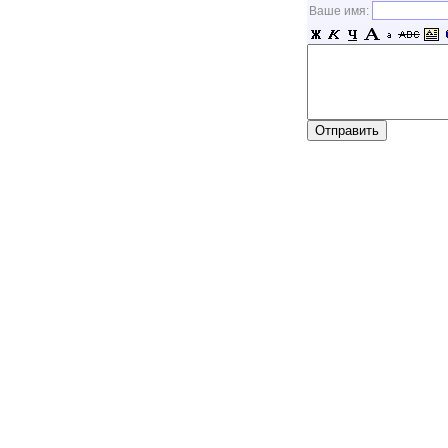
Ваше имя: