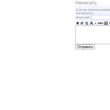
Написать
Если вы зарегистрирова
или введите
Ваше имя: