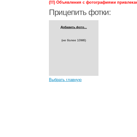
(!!!) Объявления с фотографиями привлекаю
Прицепить фотки:
Добавить фото...
(не более 10Мб)
Выбрать главную