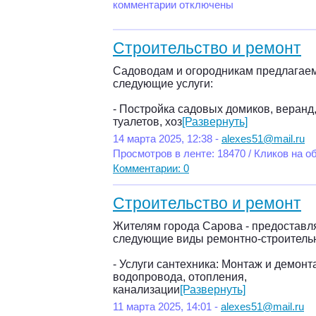
комментарии отключены
Строительство и ремонт
Садоводам и огородникам предлагае
следующие услуги:
- Постройка садовых домиков, веранд,
туалетов, хоз
[Развернуть]
14 марта 2025, 12:38 -
alexes51@mail.ru
Просмотров в ленте: 18470 / Кликов на о
Комментарии: 0
Строительство и ремонт
Жителям города Сарова - предоставл
следующие виды ремонтно-строительн
- Услуги сантехника: Монтаж и демонт
водопровода, отопления,
канализации
[Развернуть]
11 марта 2025, 14:01 -
alexes51@mail.ru