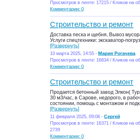
Просмотров в ленте: 17215 / Кликов на о
Комментарии: 0
Строительство и ремонт
Доставка песка и щебня, Вывоз мусор
Услуги спецтехники: экскаватор-погруз
[Развернуть]
10 марта 2025, 14:55 -
Мария Рогачева
Просмотров в ленте: 16834 / Кликов на о
Комментарии: 0
Строительство и ремонт
Продается бетонный завод Элкон( Турц
30 м3/час, в Сарове, недорого, в рабо
состоянии, помощь с монтажом и под
[Развернуть]
11 февраля 2025, 09:06 -
Сергей
Просмотров в ленте: 16371 / Кликов на о
2739
Комментарии: 0