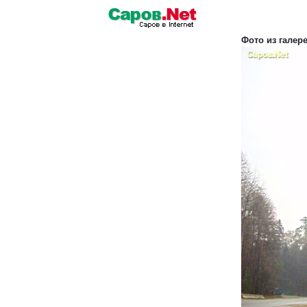
Фото из галер