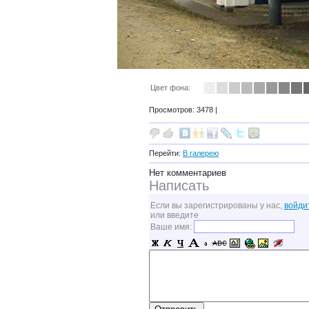
Цвет фона:
Просмотров: 3478 |
Перейти:
В галерею
Нет комментариев
Написать
Если вы зарегистрированы у нас,
войди
или введите
Ваше имя: