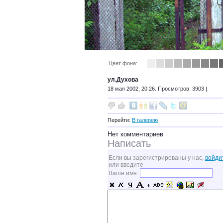
Цвет фона:
ул.Духова
18 мая 2002, 20:26. Просмотров: 3903 |
Перейти:
В галерею
Нет комментариев
Написать
Если вы зарегистрированы у нас,
войди
или введите
Ваше имя: