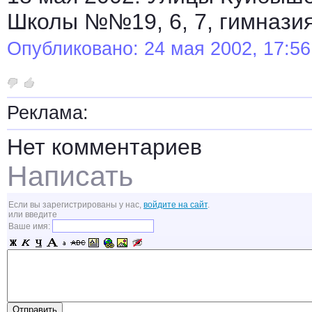
Школы №№19, 6, 7, гимназия 
Опубликовано: 24 мая 2002, 17:56
Реклама:
Нет комментариев
Написать
Если вы зарегистрированы у нас,
войдите на сайт
.
или введите
Ваше имя: