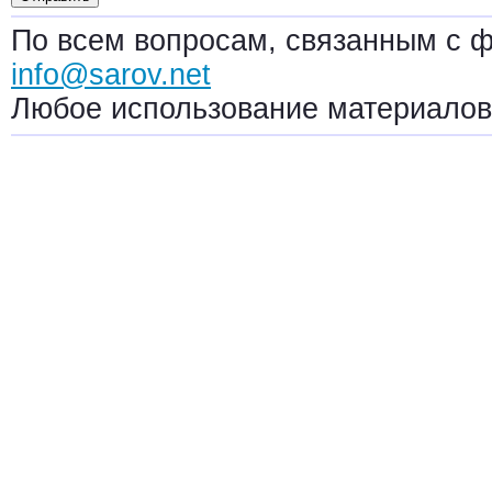
По всем вопросам, связанным с 
info@sarov.net
Любое использование материалов 