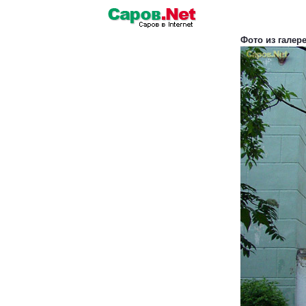
Фото из галер