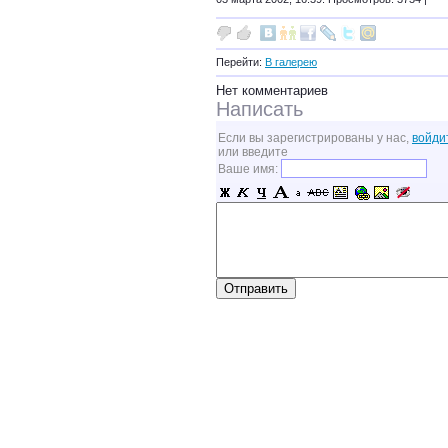
Перейти:
В галерею
Нет комментариев
Написать
Если вы зарегистрированы у нас,
войди
или введите
Ваше имя: