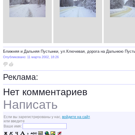
Ближняя и Дальняя Пустынки, ул.Ключевая, дорога на Дальнюю Пусты
Опубликовано: 11 марта 2002, 18:26
Реклама:
Нет комментариев
Написать
Если вы зарегистрированы у нас,
войдите на сайт
.
или введите
Ваше имя: