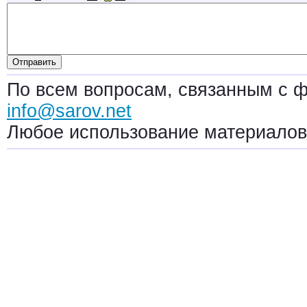
По всем вопросам, связанным с 
info@sarov.net
Любое использование материалов 