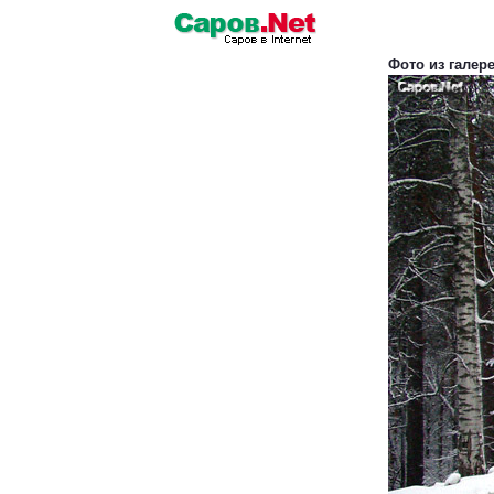
Фото из галер