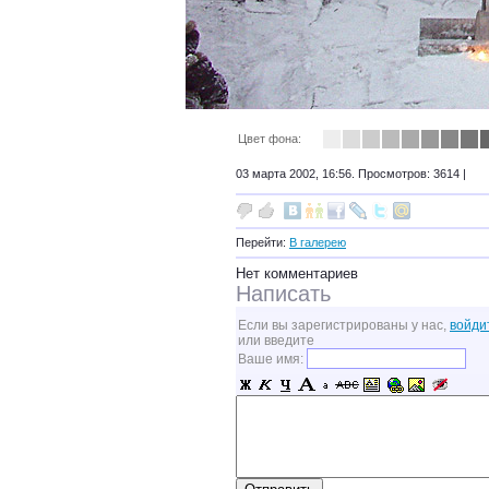
Цвет фона:
03 марта 2002, 16:56. Просмотров: 3614 |
Перейти:
В галерею
Нет комментариев
Написать
Если вы зарегистрированы у нас,
войди
или введите
Ваше имя: