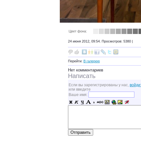
Цвет фона:
24 июня 2012, 09:54. Просмотров: 5380 |
Перейти:
В галерею
Нет комментариев
Написать
Если вы зарегистрированы у нас,
войди
или введите
Ваше имя: