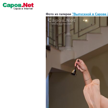
Фото из галереи
"Выпускной в Сарове 