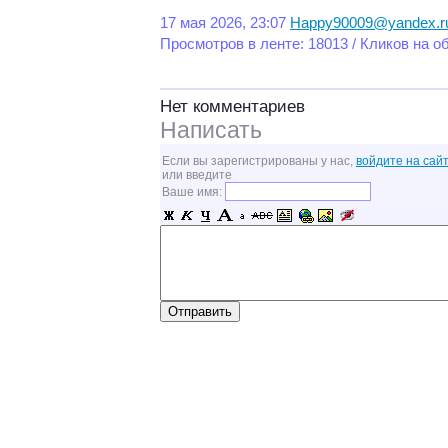
17 мая 2026, 23:07
Happy90009@yandex.r
Просмотров в ленте: 18013 / Кликов на о
Нет комментариев
Написать
Если вы зарегистрированы у нас,
войдите на сайт
или введите
Ваше имя: