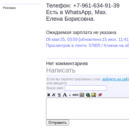
Телефон: +7-961-634-91-39
Реклама:
Есть в WhatsApp, Max.
Елена Борисовна.
Ожидаемая зарплата не указана
06 мая’25, 03:59 [обновлено:15 июл, 11:41
Просмотров в ленте: 57805 / Кликов на о
Нет комментариев
Написать
Если вы зарегистрированы у нас,
войдите на сайт
или введите
Ваше имя: