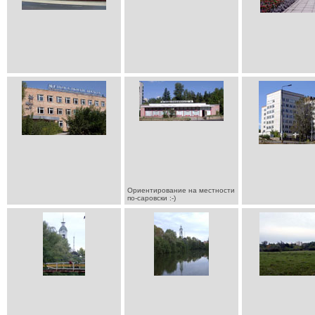
Ориентирование на местности
по-саровски :-)