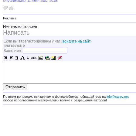
Опубликовано: 11 июня 2002, 20:05
Реклама:
Нет комментариев
Написать
Если вы зарегистрированы у нас,
войдите на сайт
.
или введите
Ваше имя:
По всем вопросам, связанным с фотоальбомом, обращайтесь на
info@sarov.net
Любое использование материалов - только с разрешения авторов!