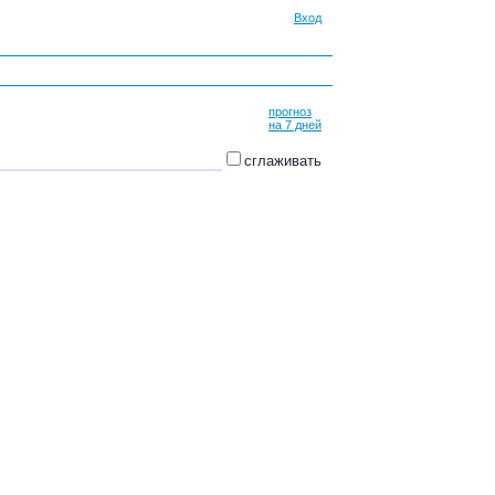
Вход
прогноз
на 7 дней
сглаживать