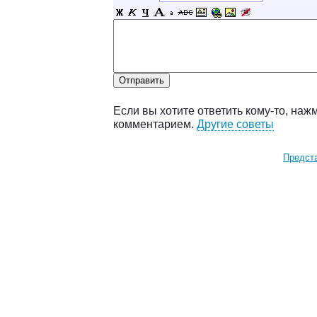
Если вы хотите ответить кому-то, наж
комментарием.
Другие советы
Предст