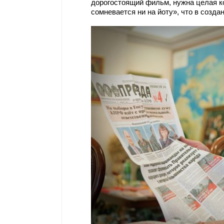
дорогостоящий фильм, нужна целая ко
сомневается ни на йоту», что в созд