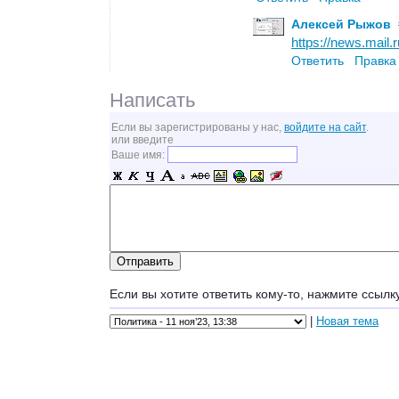
Алексей Рыжов
https://news.mail.
Ответить
Правка
Написать
Если вы зарегистрированы у нас,
войдите на сайт
.
или введите
Ваше имя:
Если вы хотите ответить кому-то, нажмите ссылк
|
Новая тема