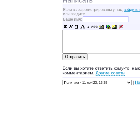
Написать
Если вы зарегистрированы у нас,
войдите 
или введите
Ваше имя:
Если вы хотите ответить кому-то, наж
комментарием.
Другие советы
|
Но