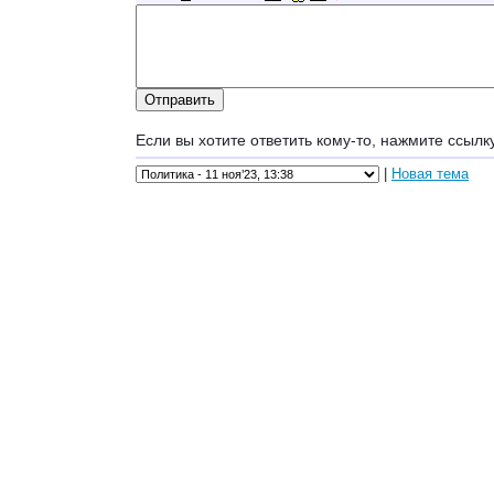
Если вы хотите ответить кому-то, нажмите ссылк
|
Новая тема