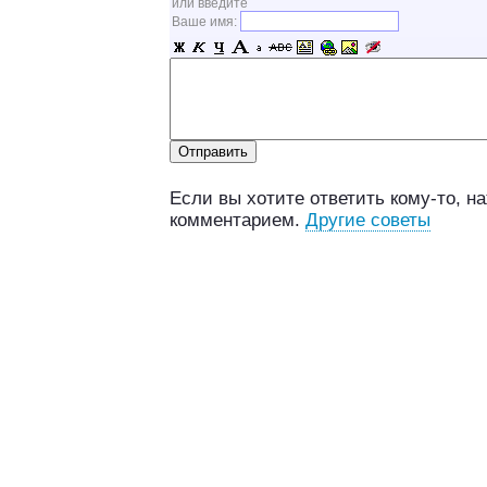
или введите
Ваше имя:
Если вы хотите ответить кому-то, н
комментарием.
Другие советы