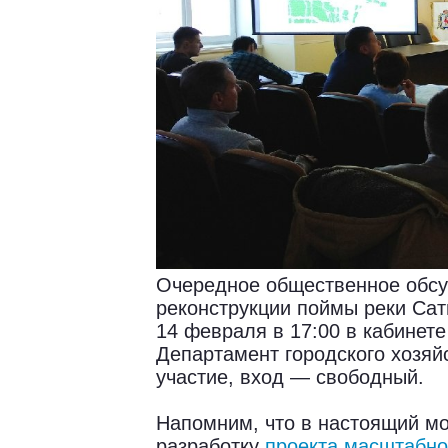
Очередное общественное обс
реконструкции поймы реки Сат
14 февраля в 17:00 в кабинет
Департамент городского хозяй
участие, вход — свободный.
Напомним, что в настоящий м
разработку
проекта масштабно