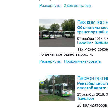
[Развернуть]
2 комментария
Без компост
Объявлены мес
транспортной 
07 ноября 2018, 08
Гордума
-
Транспо
Так можно сэко
Но цены всё равно выросли.
[Развернуть]
Прокомментировать
Бесконтактн
Рентабельность
оплатой карточ
29 октября 2018, 0
Транспорт
20 валидаторов