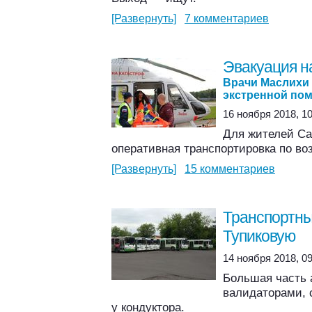
[Развернуть]
7 комментариев
Эвакуация н
Врачи Маслихи 
экстренной по
16 ноября 2018, 10
Для жителей Са
оперативная транспортировка по воз
[Развернуть]
15 комментариев
Транспортны
Тупиковую
14 ноября 2018, 09
Большая часть 
валидаторами,
у кондуктора.